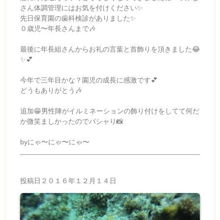
さん体調管理にはお気を付けください✨
先日保育園の歯科検診がありました✨
０歳児〜年長さんまで🎶
最後に年長組さんからお礼の言葉と首飾りを頂きました😂
✨💕
今年で三年目かな？園児の成長に感激です💕
どうもありがとう🎶
追加😁男性陣がイルミネーションの飾り付けをしてて何だ
か微笑ましかったのでパシャり📸
byにゃ〜にゃ〜にゃ〜
投稿日２０１６年１２月１４日