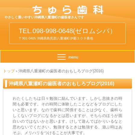
やさしく通いやすい沖縄県八重瀬町の歯医者さんです
TEL.098-998-0648(ゼロムシバ）
〒901-0405 沖縄県島尻郡八重瀬町伊覇３０９番地
トップ
›
沖縄県八重瀬町の歯医者のおもしろブログ(2016)
沖縄県八重瀬町の歯医者のおもしろブログ(2016)
わたくしたちは日々勉強に励んでいます。しかし息抜きの時
間も必要です。その時間に体験したことなどをブログにした
いと思います。なので歯科に関係することは少なく、歯科ら
しくないブログになるかとは思いますが、そちらのほうが面
白いのではないかと思います。けして遊んでばかりいるなと
思わないでください。勉強するときは勉強する、遊ぶ時はあ
そぶ、メリハリをつけることが大事です。