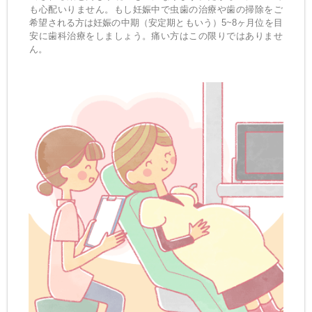
も心配いりません。もし妊娠中で虫歯の治療や歯の掃除をご
希望される方は妊娠の中期（安定期ともいう）5~8ヶ月位を目
安に歯科治療をしましょう。痛い方はこの限りではありませ
ん。