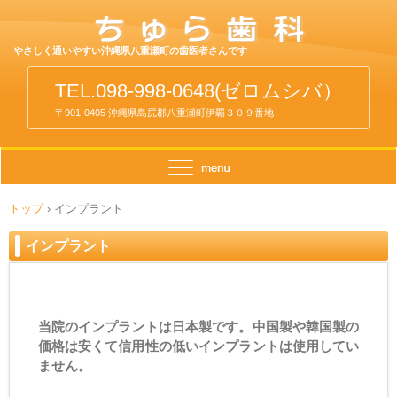
やさしく通いやすい沖縄県八重瀬町の歯医者さんです
TEL.098-998-0648(ゼロムシバ）
〒901-0405 沖縄県島尻郡八重瀬町伊覇３０９番地
トップ
›
インプラント
インプラント
当院のインプラントは日本製です。中国製や韓国製の
価格は安くて信用性の低いインプラントは使用してい
ません。