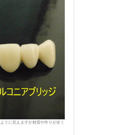
じように見えますが材質や作りが全く