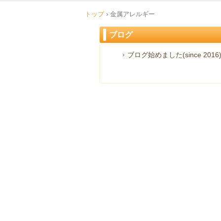
トップ
›
金属アレルギー
ブログ
ブログ始めました(since 2016