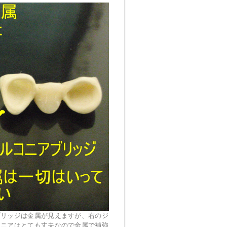
ブリッジは金属が見えますが、右のジ
コニアはとても丈夫なので金属で補強